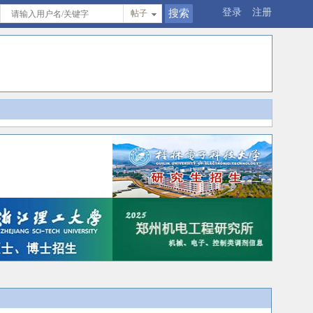
登录
注册
帖子