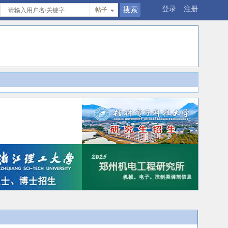
登录
注册
帖子