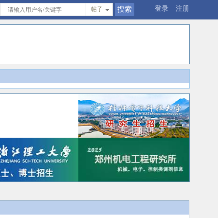
登录
注册
帖子