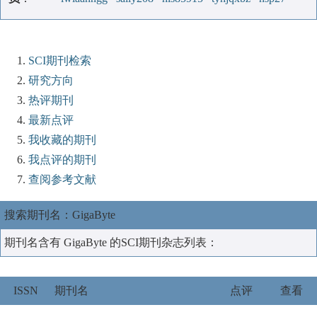
SCI期刊检索
研究方向
热评期刊
最新点评
我收藏的期刊
我点评的期刊
查阅参考文献
搜索期刊名：GigaByte
期刊名含有 GigaByte 的SCI期刊杂志列表：
ISSN
期刊名
点评
查看